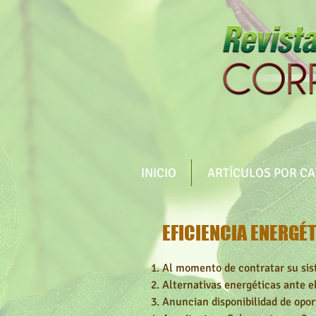
INICIO
ARTÍCULOS POR C
EFICIENCIA ENERGÉ
Al momento de contratar su sist
Alternativas energéticas ante 
Anuncian disponibilidad de opor