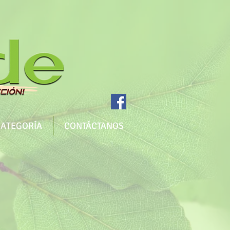
CATEGORÍA
CONTÁCTANOS