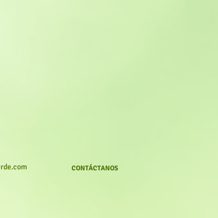
erde.com
CONTÁCTANOS