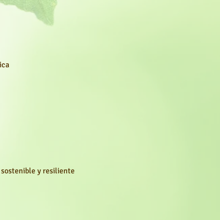
ica
sostenible y resiliente