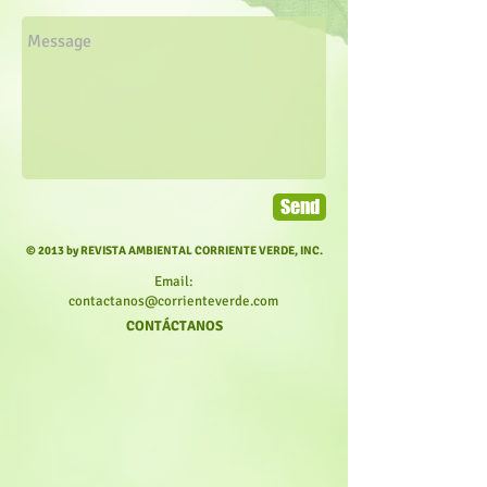
Send
© 2013 by REVISTA AMBIENTAL CORRIENTE VERDE, INC.
Email:
contactanos@corrienteverde.com
CONTÁCTANOS