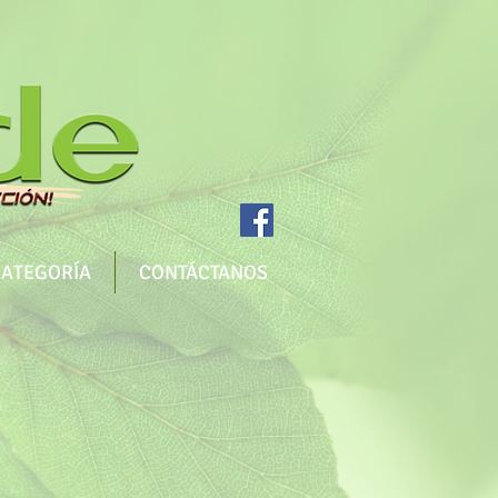
CATEGORÍA
CONTÁCTANOS