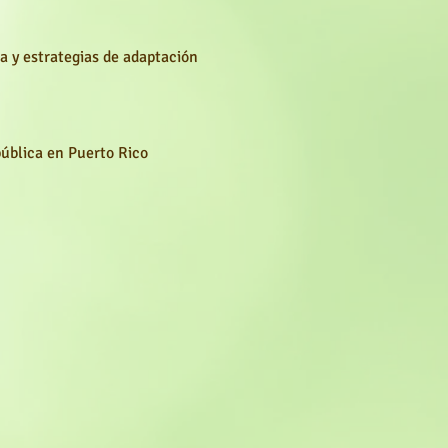
a y estrategias de adaptación
pública en Puerto Rico