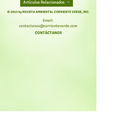
Artículos Relacionados
© 2013 by REVISTA AMBIENTAL CORRIENTE VERDE, INC.
Email:
contactanos@corrienteverde.com
CONTÁCTANOS