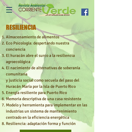
RESILIENCIA
Almacenamiento de alimentos
Eco Psicología: despertando nuestra
conciencia
El huracán abre el surco a la resiliencia
agroecológica
El nacimiento de alternativas de soberanía
comunitaria
y justicia social como secuela del paso del
Huracán María por la Isla de Puerto Rico
Energía resiliente para Puerto Rico
Memoria descriptiva de una casa resistente
Modelo y herramienta para implementar en las
industrias un sistema de mantenimiento
centrado en la eficiencia energética
Resiliencia: adaptación forma y función