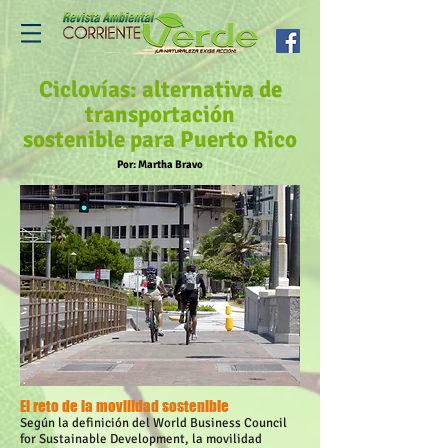
Ciclovías: alternativa de
transportación
sostenible para Puerto Rico
Por: Martha Bravo
El reto de la movilidad sostenible
Según la definición del World Business Council
for Sustainable Development, la movilidad