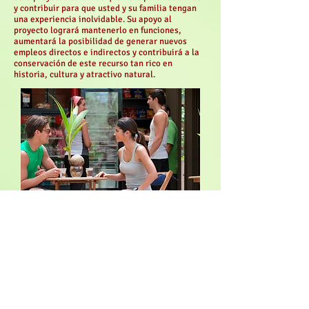
y contribuir para que usted y su familia tengan
una experiencia inolvidable. Su apoyo al
proyecto logrará mantenerlo en funciones,
aumentará la posibilidad de generar nuevos
empleos directos e indirectos y contribuirá a la
conservación de este recurso tan rico en
historia, cultura y atractivo natural.
Artículos Relacionados
© 2013 by REVISTA AMBIENTAL CORRIENTE VERDE, INC.