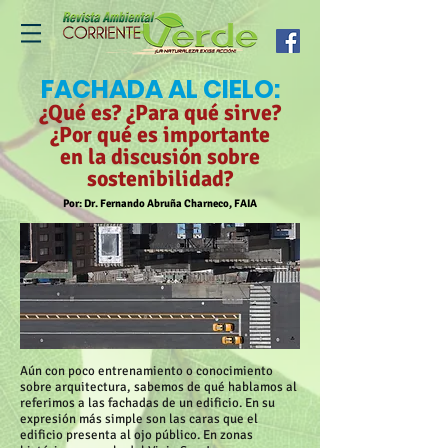
FACHADA AL CIELO:
¿Qué es? ¿Para qué sirve?
¿Por qué es importante
en la discusión sobre
sostenibilidad?
Por: Dr. Fernando Abruña Charneco, FAIA
Aún con poco entrenamiento o conocimiento
sobre arquitectura, sabemos de qué hablamos al
referimos a las fachadas de un edificio. En su
expresión más simple son las caras que el
edificio presenta al ojo público. En zonas