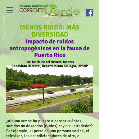
MENOS RUIDO: MÁS
DIVERSIDAD
Impacto de ruidos
antropogénicos en la fauna de
Puerto Rico
Por: María Isabel Herrera-Montes
Candidata Doctoral, Departamento Biología, UPRRP
¿Alguna vez se ha puesto a pensar cuántos
sonidos no deseados (ruidos) hay a su alrededor?
Por ejemplo, el perro de una persona vecina, el
televisor, los acondicionadores de aire, el