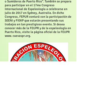
o Sumideros de Puerto Rico”. También se prepara
para participar en el 17mo Congreso
Internacional de Espeleología a celebrarse en
julio de 2017 en Sydney, Australia. En dicho
Congreso, FEPUR contará con la participación de
SEENI y FIEKP que estarán presentando sus
trabajos en tan prestigioso evento. Si desea
conocer más de la FEUPR y de la espeleología en
Puerto Rico, visite la página oficial de la FEUPR
www. cuevaspr.org.
Logo de la Federación Espeleológica de