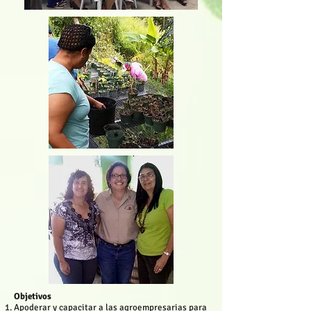
Objetivos
Apoderar y capacitar a las agroempresarias para