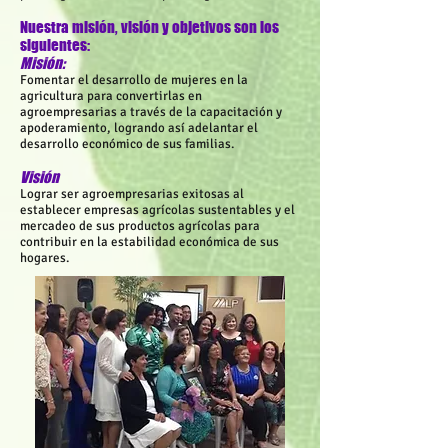
Nuestra misión, visión y objetivos son los
siguientes:
Misión:
Fomentar el desarrollo de mujeres en la
agricultura para convertirlas en
agroempresarias a través de la capacitación y
apoderamiento, logrando así adelantar el
desarrollo económico de sus familias.
Visión
Lograr ser agroempresarias exitosas al
establecer empresas agrícolas sustentables y el
mercadeo de sus productos agrícolas para
contribuir en la estabilidad económica de sus
hogares.