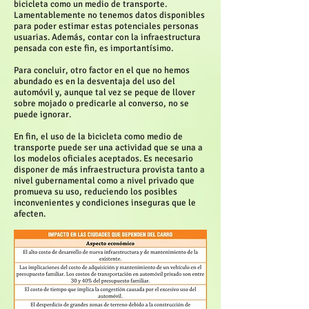
bicicleta como un medio de transporte.
Lamentablemente no tenemos datos disponibles
para poder estimar estas potenciales personas
usuarias. Además, contar con la infraestructura
pensada con este fin, es importantísimo.
Para concluir, otro factor en el que no hemos
abundado es en la desventaja del uso del
automóvil y, aunque tal vez se peque de llover
sobre mojado o predicarle al converso, no se
puede ignorar.
En fin, el uso de la bicicleta como medio de
transporte puede ser una actividad que se una a
los modelos oficiales aceptados. Es necesario
disponer de más infraestructura provista tanto a
nivel gubernamental como a nivel privado que
promueva su uso, reduciendo los posibles
inconvenientes y condiciones inseguras que le
afecten.