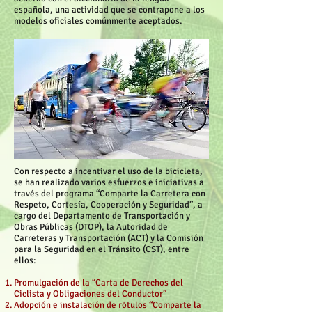
española, una actividad que se contrapone a los
modelos oficiales comúnmente aceptados.
Con respecto a incentivar el uso de la bicicleta,
se han realizado varios esfuerzos e iniciativas a
través del programa “Comparte la Carretera con
Respeto, Cortesía, Cooperación y Seguridad”, a
cargo del Departamento de Transportación y
Obras Públicas (DTOP), la Autoridad de
Carreteras y Transportación (ACT) y la Comisión
para la Seguridad en el Tránsito (CST), entre
ellos:
Promulgación de la “Carta de Derechos del
Ciclista y Obligaciones del Conductor”
Adopción e instalación de rótulos “Comparte la