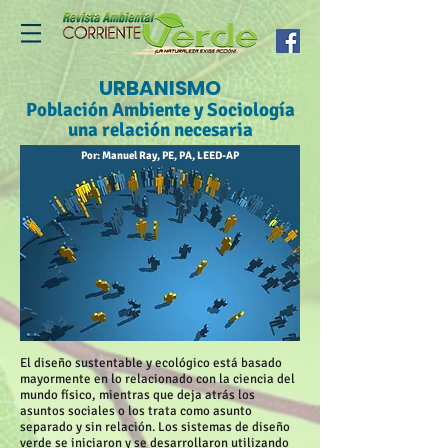
URBANISMO
Población Ambiente y Sociología
una relación necesaria
Por: Manuel Ray, PE, PA, LEED-AP
El diseño sustentable y ecológico está basado
mayormente en lo relacionado con la ciencia del
mundo físico, mientras que deja atrás los
asuntos sociales o los trata como asunto
separado y sin relación. Los sistemas de diseño
verde se iniciaron y se desarrollaron utilizando